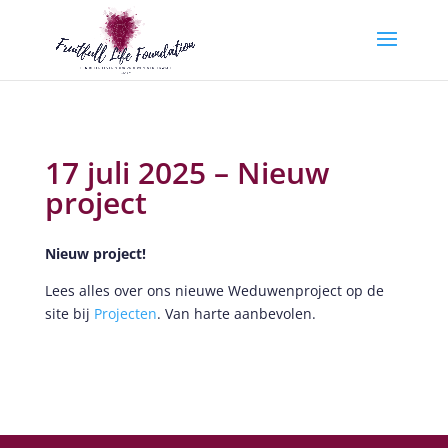
17 juli 2025 – Nieuw
project
Nieuw project!
Lees alles over ons nieuwe Weduwenproject op de
site bij
Projecten
. Van harte aanbevolen.